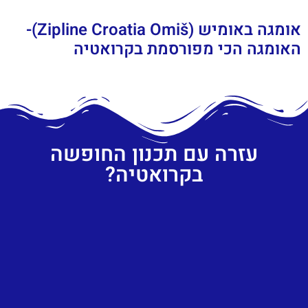
אומגה באומיש (Zipline Croatia Omiš)-
האומגה הכי מפורסמת בקרואטיה
עזרה עם תכנון החופשה
בקרואטיה?