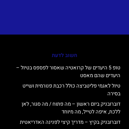
חשוב לדעת
טופ 5 היעדים של קרואטיה שאסור לפספס בטיול –
היעדים שהם מאסט
טיול לאגמי פליטביצה כולל רכבת פנורמית ושייט
בסירה
דוברובניק ביום ראשון – מה פתוח / מה סגור, לאן
ללכת, איפה לטייל, מה מיוחד
דוברובניק בקיץ – מדריך קיצי לפנינה האדריאטית