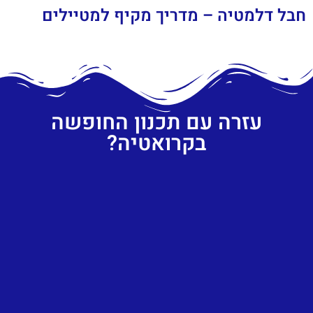
חבל דלמטיה – מדריך מקיף למטיילים
עזרה עם תכנון החופשה
בקרואטיה?