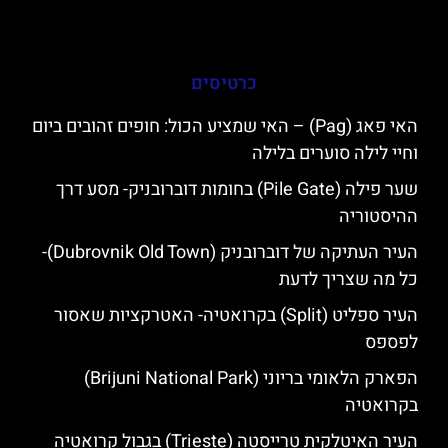
כרטיסים
האי פאג (Pag) – האי שמציע הכול: חופים זהובים ביום
וחיי לילה סוערים בלילה
שער פילה (Pile Gate) בחומות דוברובניק- מסע דרך
ההיסטוריה
העיר העתיקה של דוברובניק (Dubrovnik Old Town)-
כל מה שצריך לדעת
העיר ספליט (Split) בקרואטיה- האטרקציות שאסור
לפספס
הפארק הלאומי בריוני (Brijuni National Park)
בקרואטיה
העיר האיטלקית טרייסטה (Trieste) בגבול קרואטיה