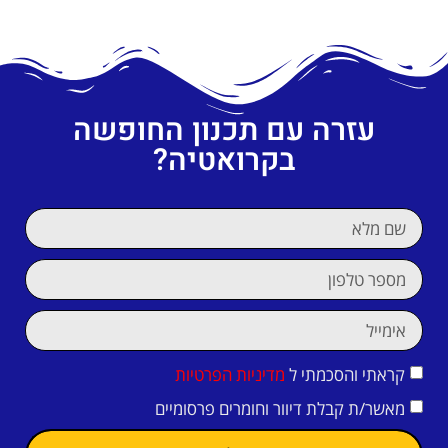
עזרה עם תכנון החופשה
בקרואטיה?
קראתי והסכמתי ל
מדיניות הפרטיות
מאשר/ת קבלת דיוור וחומרים פרסומיים