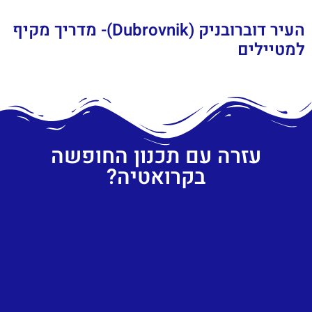
העיר דוברובניק (Dubrovnik)- מדריך מקיף
למטיילים
עזרה עם תכנון החופשה
בקרואטיה?