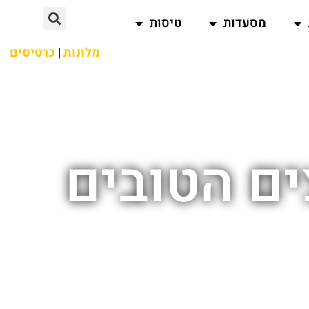
מסעדות
טיסות
מלונות
|
כרטיסים
ים הטובים