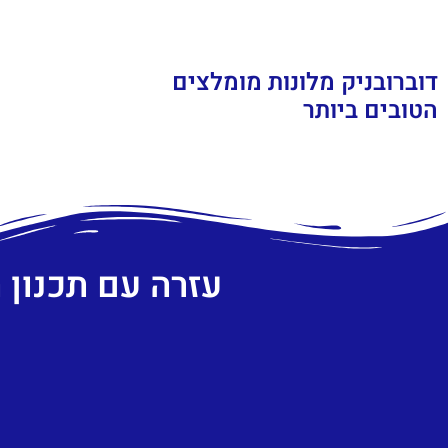
דוברובניק מלונות מומלצים
הטובים ביותר
עזרה עם תכנון