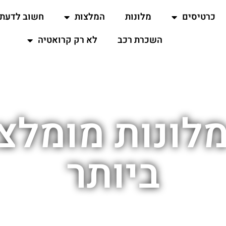
כרטיסים
מלונות
המלצות
חשוב לדעת
השכרת רכב
לא רק קרואטיה
מלונות מומלצ
ביותר