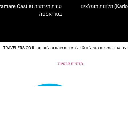
בטריאסטה
נו אתר המלצות מטיילים © כל הזכויות שמורות לסוכנות TRAVELERS.CO.IL
מדיניות פרטיות