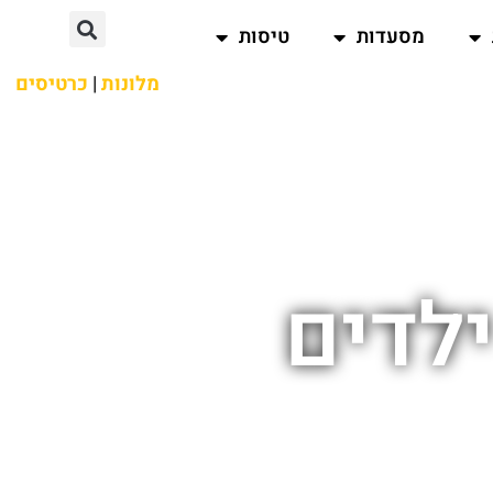
מסעדות
טיסות
מלונות
|
כרטיסים
ילדים