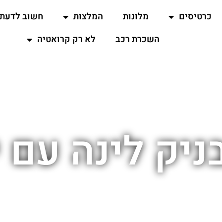
כרטיסים
מלונות
המלצות
חשוב לדעת
השכרת רכב
לא רק קרואטיה
ניק לינה עם 