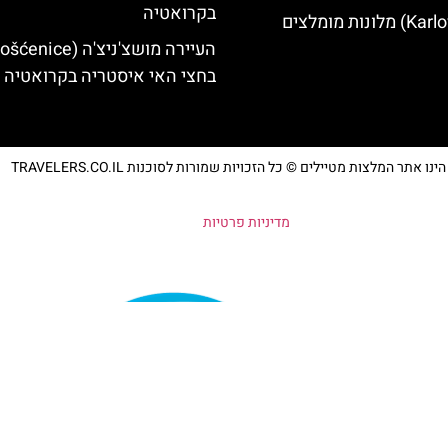
בקרואטיה
בחצי האי איסטריה בקרואטיה
נו אתר המלצות מטיילים © כל הזכויות שמורות לסוכנות TRAVELERS.CO.IL
מדיניות פרטיות