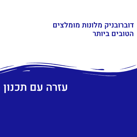
דוברובניק מלונות מומלצים
הטובים ביותר
עזרה עם תכנון