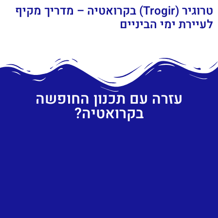
טרוגיר (Trogir) בקרואטיה – מדריך מקיף
לעיירת ימי הביניים
עזרה עם תכנון החופשה
בקרואטיה?