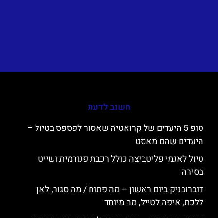
חשוב לדעת
טופ 5 היעדים של קרואטיה שאסור לפספס בטיול –
היעדים שהם מאסט
טיול לאגמי פליטביצה כולל רכבת פנורמית ושייט
בסירה
דוברובניק ביום ראשון – מה פתוח / מה סגור, לאן
ללכת, איפה לטייל, מה מיוחד