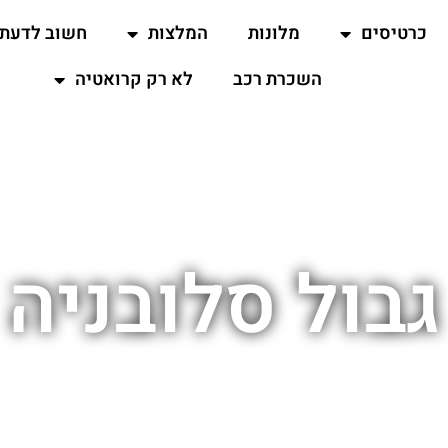
כרטיסים
מלונות
המלצות
חשוב לדעת
השכרת רכב
לא רק קרואטיה
גבול סלובניה