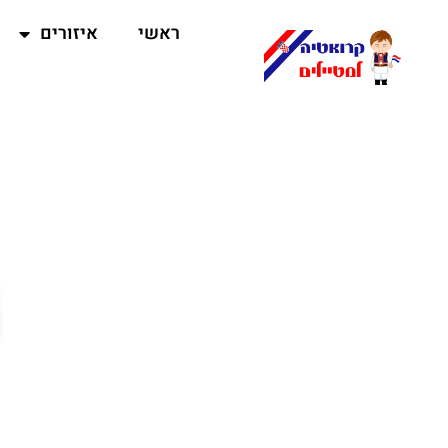
ראשי
איזורים