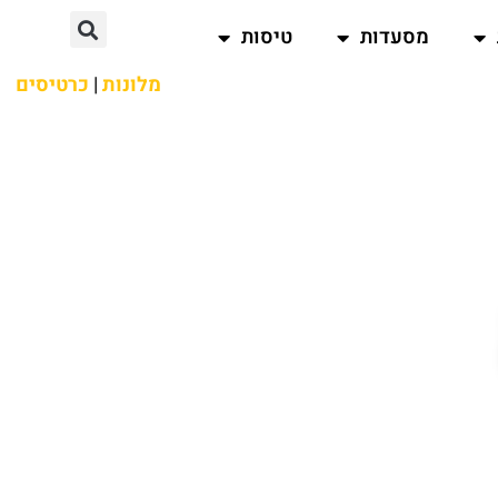
מסעדות
טיסות
מלונות
|
כרטיסים