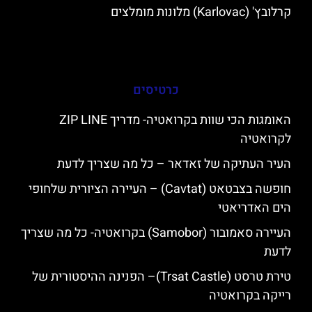
קרלובץ' (Karlovac) מלונות מומלצים
כרטיסים
האומגות הכי שוות בקרואטיה- מדריך ZIP LINE
לקרואטיה
העיר העתיקה של זאדאר – כל מה שצריך לדעת
חופשה בצבטאט (Cavtat) – העיירה הציורית שלחופי
הים האדריאטי
העיירה סאמובור (Samobor) בקרואטיה- כל מה שצריך
לדעת
טירת טרסט (Trsat Castle)– הפנינה ההיסטורית של
רייקה בקרואטיה