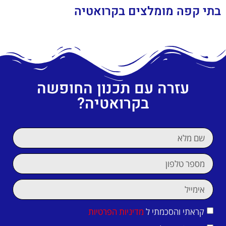
בתי קפה מומלצים בקרואטיה
עזרה עם תכנון החופשה
בקרואטיה?
קראתי והסכמתי ל
מדיניות הפרטיות