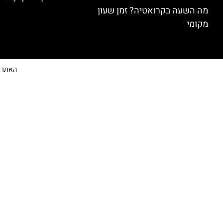
מה השעה בקרואטיה? זמן שעון
מקומי
האתר הי