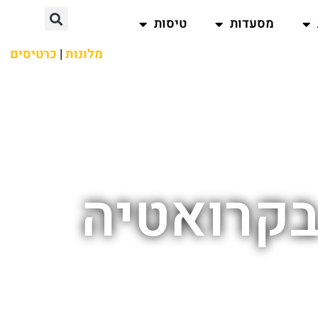
מסעדות
טיסות
מלונות
|
כרטיסים
בקרואטיה