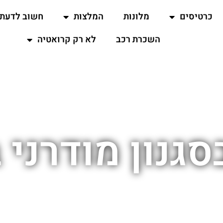
כרטיסים
מלונות
המלצות
חשוב לדעת
השכרת רכב
לא רק קרואטיה
סגנון מודרני 