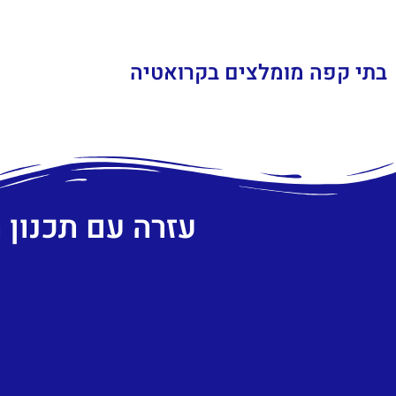
בתי קפה מומלצים בקרואטיה
עזרה עם תכנון