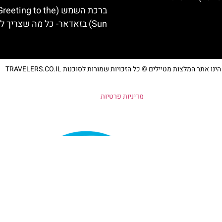
ברכת השמש (eting to the
Sun) בזאדאר- כל מה שצריך לדעת
נו אתר המלצות מטיילים © כל הזכויות שמורות לסוכנות TRAVELERS.CO.IL
מדיניות פרטיות