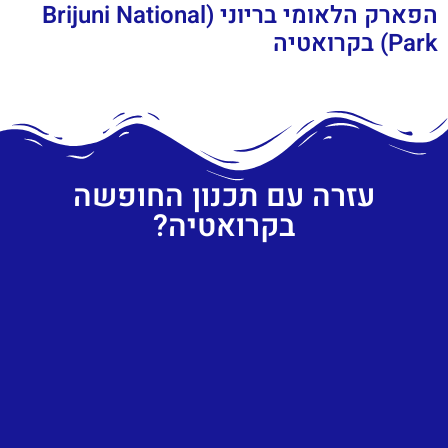
הפארק הלאומי בריוני (Brijuni National
Park) בקרואטיה
עזרה עם תכנון החופשה
בקרואטיה?