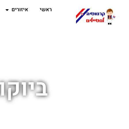
ראשי
איזורים
ביוקו