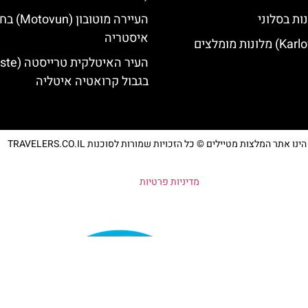
ות בסלוני
העיירה מוטובו
איסטריה
בגבול קרואטיה איטליה
נו אתר המלצות מטיילים © כל הזכויות שמורות לסוכנות TRAVELERS.CO.IL
מדיניות פרטיות