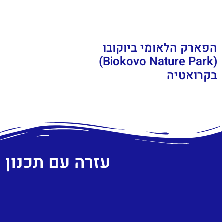
הפארק הלאומי ביוקובו
(Biokovo Nature Park)
בקרואטיה
עזרה עם תכנון