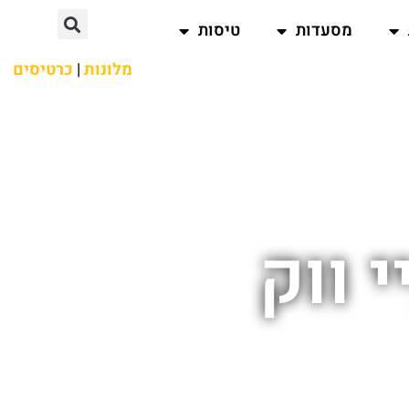
מסעדות
טיסות
מלונות
|
כרטיסים
 ווק