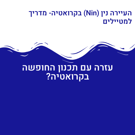
העיירה נין (Nin) בקרואטיה- מדריך
למטיילים
עזרה עם תכנון החופשה
בקרואטיה?