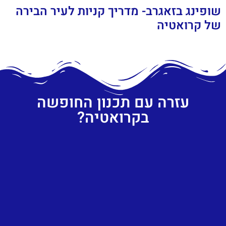
שופינג בזאגרב- מדריך קניות לעיר הבירה
של קרואטיה
עזרה עם תכנון החופשה
בקרואטיה?