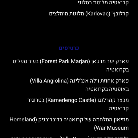
קרואטיה מלונות בסלוני
קרלובץ' (Karlovac) מלונות מומלצים
כרטיסים
פארק יער מרג'אן (Forest Park Marjan) בעיר ספליט
בקרואטיה
פארק אחוזת וילה אנג'לינה (Villa Angiolina)
באופטיה בקרואטיה
מבצר קמרלנגו (Kamerlengo Castle) בטרוגיר
קרואטיה
מוזיאון המלחמה של קרואטיה בדוברובניק (Homeland
War Museum)