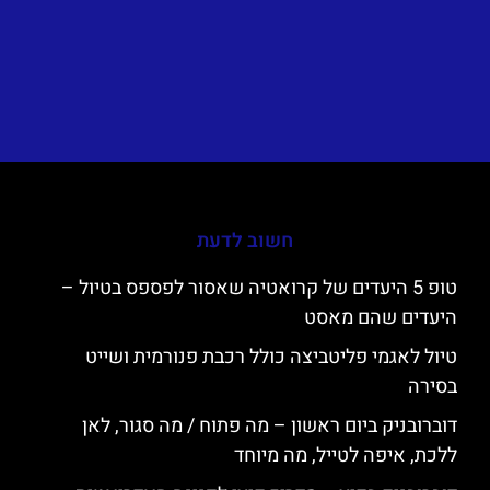
חשוב לדעת
טופ 5 היעדים של קרואטיה שאסור לפספס בטיול –
היעדים שהם מאסט
טיול לאגמי פליטביצה כולל רכבת פנורמית ושייט
בסירה
דוברובניק ביום ראשון – מה פתוח / מה סגור, לאן
ללכת, איפה לטייל, מה מיוחד