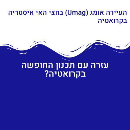
העיירה אומג (Umag) בחצי האי איסטריה
בקרואטיה
עזרה עם תכנון החופשה
בקרואטיה?