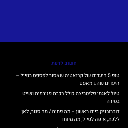
חשוב לדעת
טופ 5 היעדים של קרואטיה שאסור לפספס בטיול –
היעדים שהם מאסט
טיול לאגמי פליטביצה כולל רכבת פנורמית ושייט
בסירה
דוברובניק ביום ראשון – מה פתוח / מה סגור, לאן
ללכת, איפה לטייל, מה מיוחד