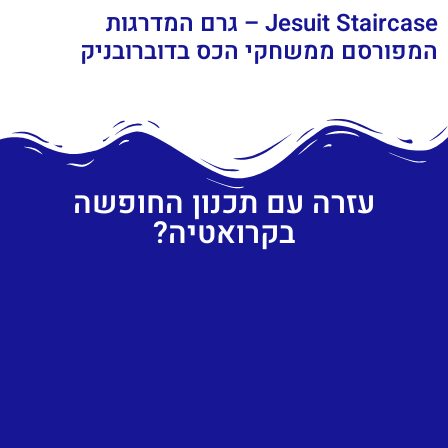
Jesuit Staircase – גרם המדרגות
המפורסם ממשחקי הכס בדוברובניק
עזרה עם תכנון החופשה
בקרואטיה?