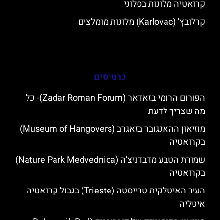
קרואטיה מלונות בסלוני
קרלובץ' (Karlovac) מלונות מומלצים
כרטיסים
הפורום הרומי בזאדאר (Zadar Roman Forum)- כל
מה שצריך לדעת
מוזיאון ההאנגובר בזאגרב (Museum of Hangovers)
בקרואטיה
שמורת הטבע מדבדניצ'ה (Nature Park Medvednica)
בקרואטיה
העיר האיטלקית טרייסטה (Trieste) בגבול קרואטיה
איטליה