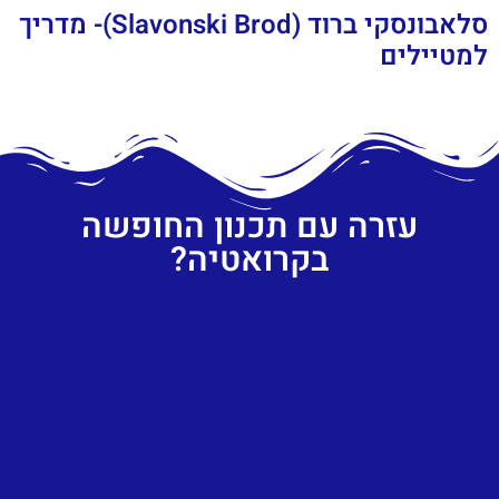
סלאבונסקי ברוד (Slavonski Brod)- מדריך
למטיילים
עזרה עם תכנון החופשה
בקרואטיה?