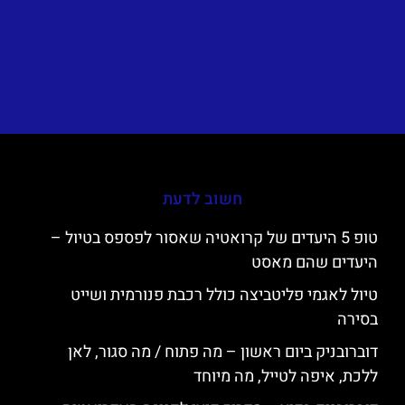
חשוב לדעת
טופ 5 היעדים של קרואטיה שאסור לפספס בטיול –
היעדים שהם מאסט
טיול לאגמי פליטביצה כולל רכבת פנורמית ושייט
בסירה
דוברובניק ביום ראשון – מה פתוח / מה סגור, לאן
ללכת, איפה לטייל, מה מיוחד