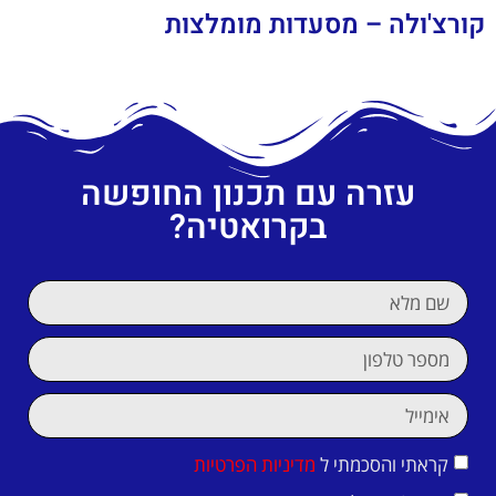
קורצ'ולה – מסעדות מומלצות
עזרה עם תכנון החופשה
בקרואטיה?
קראתי והסכמתי ל
מדיניות הפרטיות