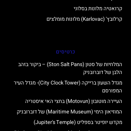
קרואטיה מלונות בסלוני
קרלובץ' (Karlovac) מלונות מומלצים
כרטיסים
המלחיות של סטון (Ston Salt Pans) – ביקור בזהב
הלבן של דוברובניק
מגדל השעון ברייקה (City Clock Tower)- מגדל העיר
המפורסם
העיירה מוטובון (Motovun) בחצי האי איסטריה
המוזיאון הימי (Maritime Museum) של דוברובניק
מקדש יופיטר בספליט (Jupiter's Temple)