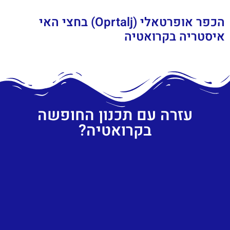
הכפר אופרטאלי (Oprtalj) בחצי האי
איסטריה בקרואטיה
עזרה עם תכנון החופשה
בקרואטיה?