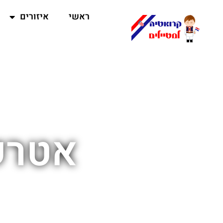
ראשי
איזורים
אטרקצ