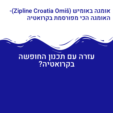
אומגה באומיש (Zipline Croatia Omiš)-
האומגה הכי מפורסמת בקרואטיה
עזרה עם תכנון החופשה
בקרואטיה?