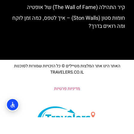
קיר התהילה (The Wall of Fame) של אופטיה
חומות סטון (Ston Walls) – איך לטפס, כמה זמן לוקח
ומה רואים בדרך?
האתר הינו אתר המלצות מטיילים © כל הזכויות שמורות לסוכנות
TRAVELERS.CO.IL
מדיניות פרטיות