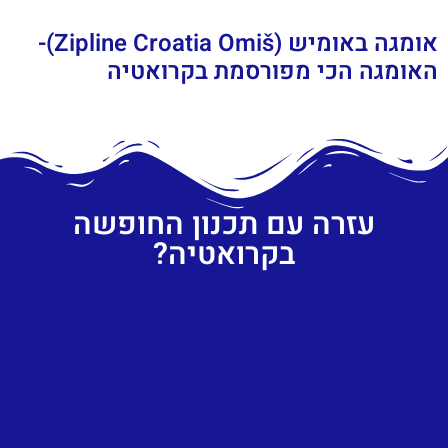
אומגה באומיש (Zipline Croatia Omiš)-
האומגה הכי מפורסמת בקרואטיה
עזרה עם תכנון החופשה
בקרואטיה?