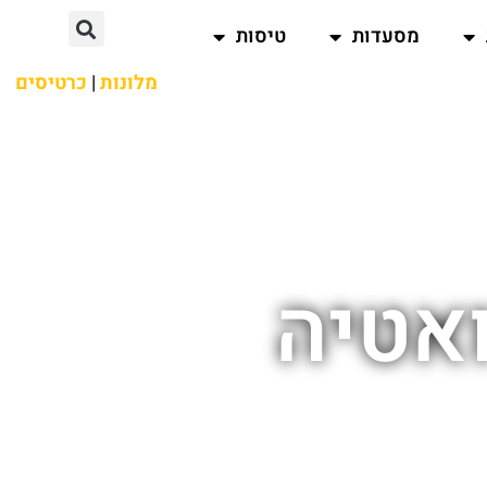
מסעדות
טיסות
מלונות
|
כרטיסים
ואטיה