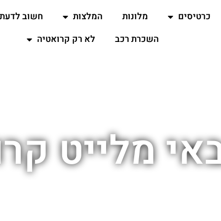
כרטיסים
מלונות
המלצות
חשוב לדעת
השכרת רכב
לא רק קרואטיה
אי מלייט קר