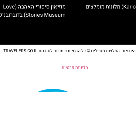
מוזיאון סיפורי האהבה (Love
Stories Museum) בדוברובניק
נו אתר המלצות מטיילים © כל הזכויות שמורות לסוכנות TRAVELERS.CO.IL
מדיניות פרטיות