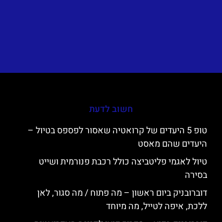
חשוב לדעת
טופ 5 היעדים של קרואטיה שאסור לפספס בטיול –
היעדים שהם מאסט
טיול לאגמי פליטביצה כולל רכבת פנורמית ושייט
בסירה
דוברובניק ביום ראשון – מה פתוח / מה סגור, לאן
ללכת, איפה לטייל, מה מיוחד