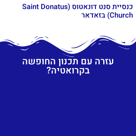
כנסיית סנט דונאטוס (Saint Donatus
Church) בזאדאר
עזרה עם תכנון החופשה
בקרואטיה?