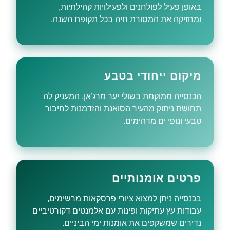
באופן פעיל לפולחנים ולפעילויות קהילתיות,
ומחזיקה את המסורת חיה בכל תקופת השנה.
מיקום ייחודי בטבע
הכנסייה ממוקמת בשולי יער מרג'אן, המעניק לה
תחושת ניתוק מהעיר הסואנת והזדמנות לחיבור
טבעי ונופי ים מדהימים.
פרטים אומנותיים
בכנסייה ניתן למצוא ציורי פרסקאות מרשימים,
עבודות עץ עתיקות ופינות עם אלמנטים דקורטיביים
נדירים שמשקפים את אומנות ימי הביניים.