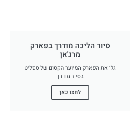
סיור הליכה מודרך בפארק
מרג'אן
גלו את הפארק המיוער הקסום של ספליט
בסיור מודרך
לחצו כאן