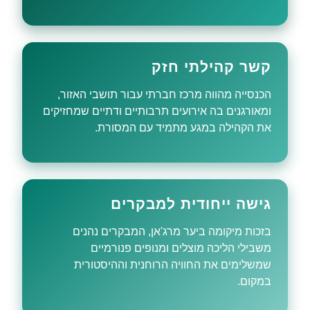
קשר קהילתי חזק
הכנסייה מהווה מרכז חברתי עבור תושבי האזור,
ומאורגנים בה אירועים תרבותיים ודתיים שמחזיקים
את הקהילה במגע מתמיד עם המסורת.
גישה ייחודית למבקרים
בזכות מיקומה ביער מרג'אן, המבקרים נהנים
משבילי הליכה מוצלים ומנופים פנורמיים
שמשלימים את החוויה הרוחנית וההיסטורית
במקום.