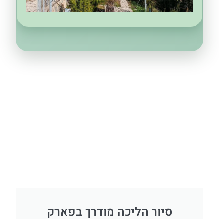
סיור הליכה מודרך בפארק