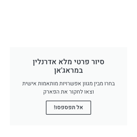
סיור פרטי מלא אדרנלין
במראג'אן
בחרו מבין מגוון אפשרויות מותאמות אישית
וצאו לחקור את הפארק
אל תפספסו!