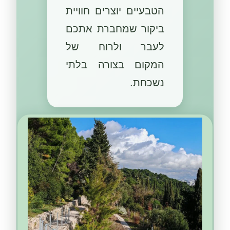
הטבעיים יוצרים חוויית
ביקור שמחברת אתכם
לעבר ולרוח של
המקום בצורה בלתי
נשכחת.