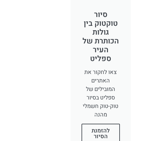
סיור
טוקטוק בין
גולות
הכותרת של
העיר
ספליט
צאו לחקור את
האתרים
המובילים של
ספליט בסיור
טוק-טוק חשמלי
מהנה
להזמנת
הסיור