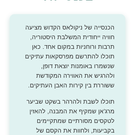
הכנסייה של ניקולאס הקדוש מציעה
חוויה ייחודית המשלבת היסטוריה,
תרבות ורוחניות במקום אחד. כאן
תוכלו להתרשם מפרסקאות עתיקים
שנשמרו באומנות יוצאת דופן,
ולהרגיש את האווירה המקודשת
ששוררת בין קירות האבן העתיקים.
תוכלו לשבת ולהרהר בשקט שביער
מרג’אן שמקיף את המבנה, להאזין
לטקסים מסורתיים שמתקיימים
בקביעות, ולחוות את הקסם של