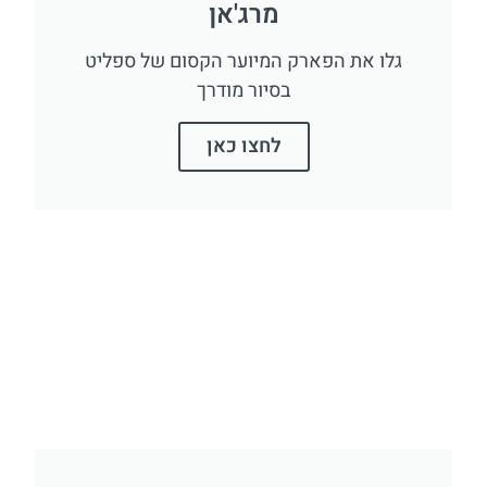
מרג'אן
גלו את הפארק המיוער הקסום של ספליט
בסיור מודרך
לחצו כאן