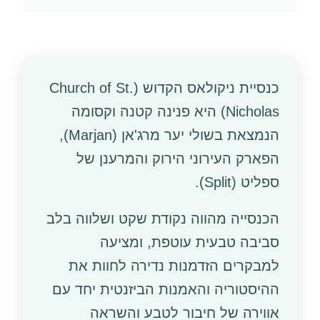
כנסיית ניקולאס הקדוש (Church of St.
Nicholas) היא פנינה קטנה וקסומה
הנמצאת בשולי יער מרג'אן (Marjan),
הפארק העירוני הירוק והמרענן של
ספליט (Split).
הכנסייה מהווה נקודת שקט ושלווה בלב
סביבה טבעית עוטפת, ומציעה
למבקרים הזדמנות נדירה לחוות את
ההיסטוריה והאמנות הביזנטית יחד עם
אווירה של חיבור לטבע והשראה