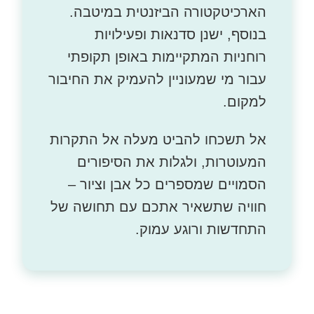
הארכיטקטורה הביזנטית במיטבה.
בנוסף, ישנן סדנאות ופעילויות
רוחניות המתקיימות באופן תקופתי
עבור מי שמעוניין להעמיק את החיבור
למקום.
אל תשכחו להביט מעלה אל התקרות
המעוטרות, ולגלות את הסיפורים
הסמויים שמספרים כל אבן וציור –
חוויה שתשאיר אתכם עם תחושה של
התחדשות ורוגע עמוק.