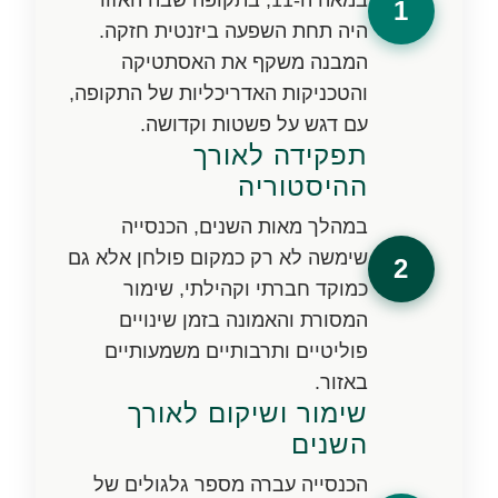
1
היה תחת השפעה ביזנטית חזקה.
המבנה משקף את האסתטיקה
והטכניקות האדריכליות של התקופה,
עם דגש על פשטות וקדושה.
תפקידה לאורך
ההיסטוריה
במהלך מאות השנים, הכנסייה
שימשה לא רק כמקום פולחן אלא גם
2
כמוקד חברתי וקהילתי, שימור
המסורת והאמונה בזמן שינויים
פוליטיים ותרבותיים משמעותיים
באזור.
שימור ושיקום לאורך
השנים
הכנסייה עברה מספר גלגולים של