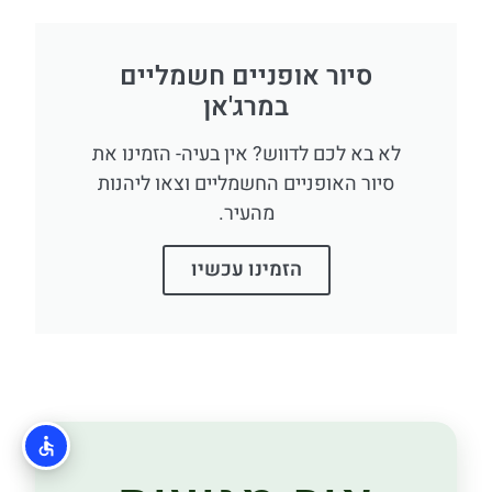
סיור אופניים חשמליים
במרג'אן
לא בא לכם לדווש? אין בעיה- הזמינו את
סיור האופניים החשמליים וצאו ליהנות
מהעיר.
הזמינו עכשיו