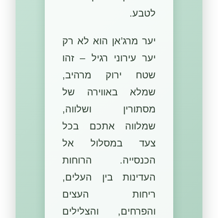
לטבע.
יער מרג’אן הוא לא רק
יער עירוני רגיל – זהו
שטח ירוק מרהיב,
שמלא באווירה של
מסתורין ושלווה,
שמלווה אתכם בכל
צעד במסלול אל
הכנסייה. הרוחות
העדינות בין העלים,
ריחות העצים
והפרחים, והצלילים