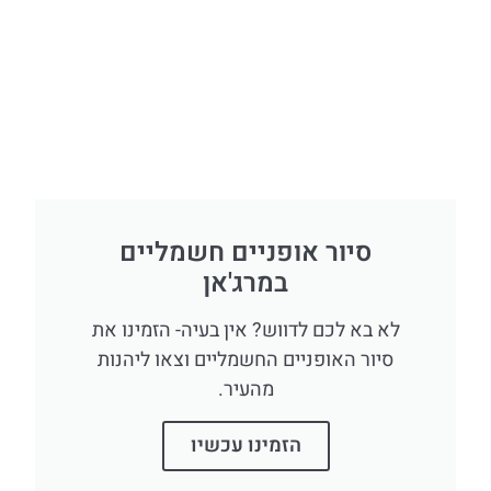
סיור אופניים חשמליים
במרג'אן
לא בא לכם לדווש? אין בעיה- הזמינו את
סיור האופניים החשמליים וצאו ליהנות
מהעיר.
הזמינו עכשיו