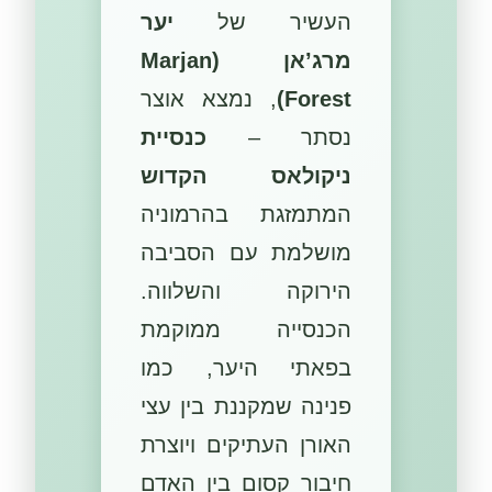
העשיר של
יער
מרג’אן (Marjan
Forest)
, נמצא אוצר
נסתר –
כנסיית
ניקולאס הקדוש
המתמזגת בהרמוניה
מושלמת עם הסביבה
הירוקה והשלווה.
הכנסייה ממוקמת
בפאתי היער, כמו
פנינה שמקננת בין עצי
האורן העתיקים ויוצרת
חיבור קסום בין האדם