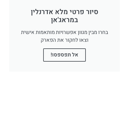
סיור פרטי מלא אדרנלין
במראג'אן
בחרו מבין מגוון אפשרויות מותאמות אישית
וצאו לחקור את הפארק
אל תפספסו!