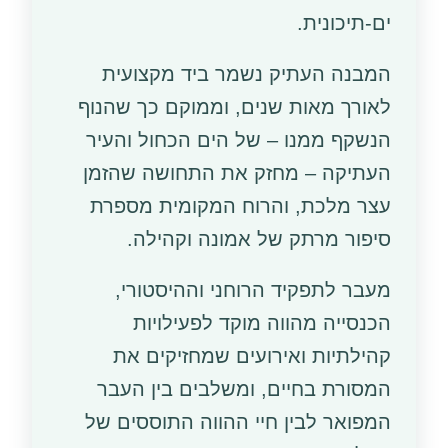
ים-תיכונית.
המבנה העתיק נשמר ביד מקצועית
לאורך מאות שנים, וממוקם כך שהנוף
הנשקף ממנו – של הים הכחול והעיר
העתיקה – מחזק את התחושה שהזמן
עצר מלכת, והרוח המקומית מספרת
סיפור מרתק של אמונה וקהילה.
מעבר לתפקיד הרוחני וההיסטורי,
הכנסייה מהווה מוקד לפעילויות
קהילתיות ואירועים שמחזיקים את
המסורת בחיים, ומשלבים בין העבר
המפואר לבין חיי ההווה התוססים של