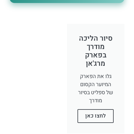
סיור הליכה
מודרך
בפארק
מרג'אן
גלו את הפארק
המיוער הקסום
של ספליט בסיור
מודרך
לחצו כאן