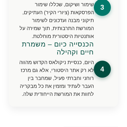
שימור ושיקום, שכללו שימור
3
הפרסקאות (ציורי הקיר) העתיקים,
תיקוני מבנה ועדכונים לשימור
המורשת התרבותית, תוך שמירה על
אותנטיות היסטורית מוחלטת.
הכנסייה כיום – משמרת
חיים וקהילה
היום, כנסיית ניקולאס הקדוש מהווה
4
לא רק אתר היסטורי, אלא גם מרכז
רוחני וחברתי פעיל, שמחבר בין
העבר לעתיד ומזמין את כל מבקריה
לחוות את המורשת הייחודית שלה.