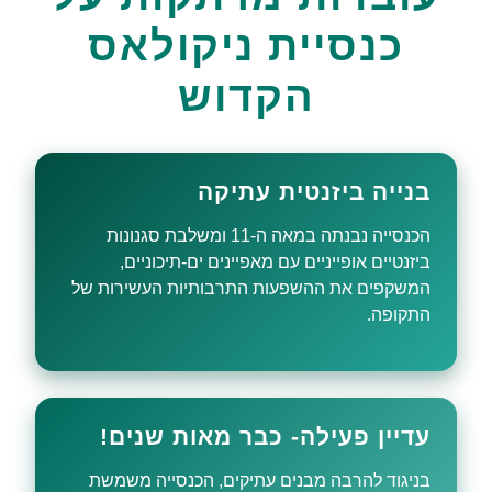
כנסיית ניקולאס
הקדוש
בנייה ביזנטית עתיקה
הכנסייה נבנתה במאה ה-11 ומשלבת סגנונות
ביזנטיים אופייניים עם מאפיינים ים-תיכוניים,
המשקפים את ההשפעות התרבותיות העשירות של
התקופה.
עדיין פעילה- כבר מאות שנים!
בניגוד להרבה מבנים עתיקים, הכנסייה משמשת