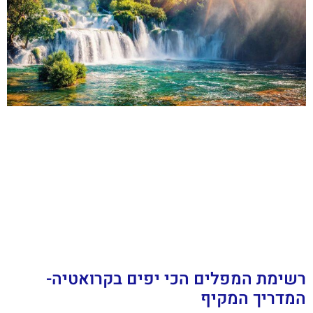
רשימת המפלים הכי יפים בקרואטיה-
המדריך המקיף