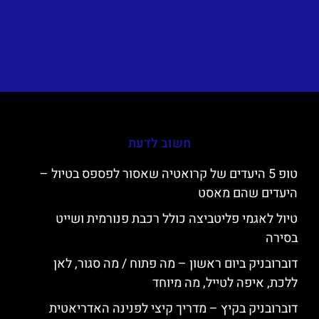
חשוב לדעת
טופ 5 היעדים של קרואטיה שאסור לפספס בטיול –
היעדים שהם מאסט
טיול לאגמי פליטביצה כולל רכבת פנורמית ושייט
בסירה
דוברובניק ביום ראשון – מה פתוח / מה סגור, לאן
ללכת, איפה לטייל, מה מיוחד
דוברובניק בקיץ – מדריך קיצי לפנינה האדריאטית