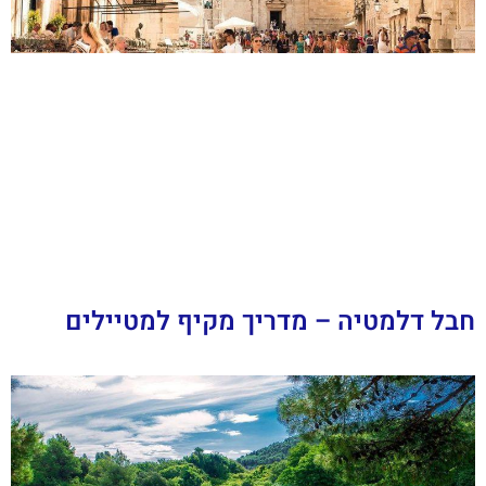
חבל דלמטיה – מדריך מקיף למטיילים