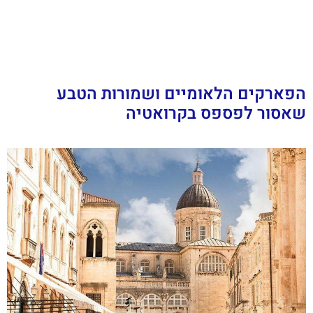
הפארקים הלאומיים ושמורות הטבע
שאסור לפספס בקרואטיה