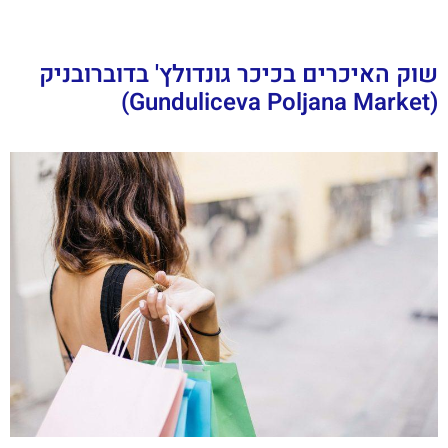
שוק האיכרים בכיכר גונדולץ' בדוברובניק
(Gunduliceva Poljana Market)