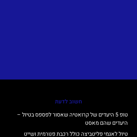
חשוב לדעת
טופ 5 היעדים של קרואטיה שאסור לפספס בטיול –
היעדים שהם מאסט
טיול לאגמי פליטביצה כולל רכבת פנורמית ושייט