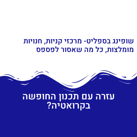
שופינג בספליט- מרכזי קניות, חנויות
מומלצות, כל מה שאסור לפספס
עזרה עם תכנון החופשה
בקרואטיה?