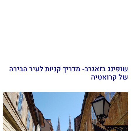
שופינג בזאגרב- מדריך קניות לעיר הבירה
של קרואטיה