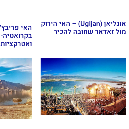
אוגליאן (Ugljan) – האי הירוק
מול זאדאר שחובה להכיר
בקרואטיה- 
ואטרקציות