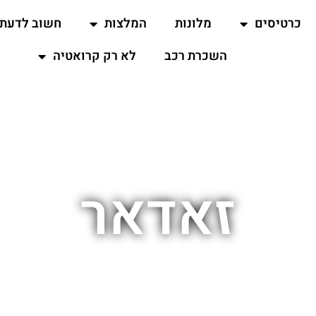
כרטיסים
מלונות
המלצות
חשוב לדעת
השכרת רכב
לא רק קרואטיה
זאדאר