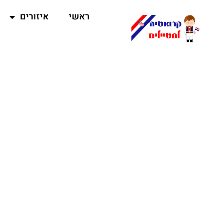
ראשי
איזורים