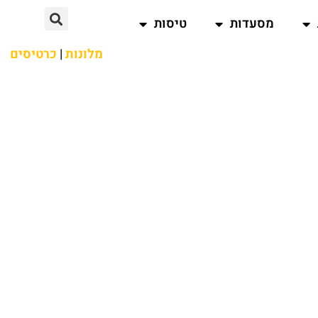
מסעדות
טיסות
מלונות
|
כרטיסים