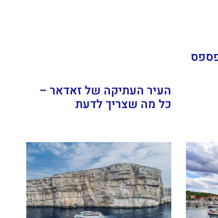
פספס
העיר העתיקה של זאדאר –
כל מה שצריך לדעת