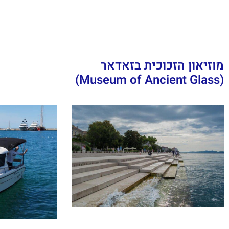
מוזיאון הזכוכית בזאדאר
(Museum of Ancient Glass)