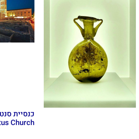
Donatus Church)