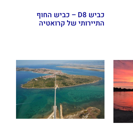
כביש D8 – כביש החוף
התיירותי של קרואטיה