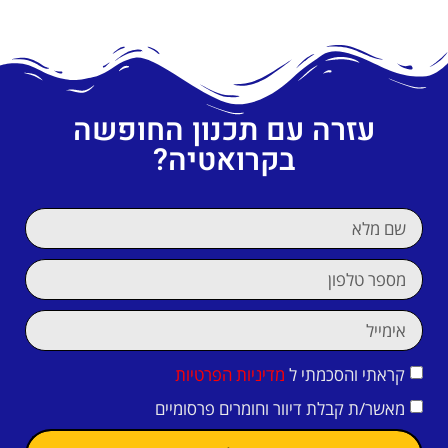
עזרה עם תכנון החופשה
בקרואטיה?
קראתי והסכמתי ל
מדיניות הפרטיות
מאשר/ת קבלת דיוור וחומרים פרסומיים