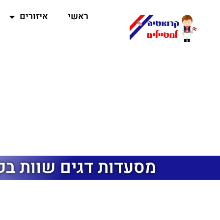
ראשי
איזורים
מסעדות דגים שוות בק