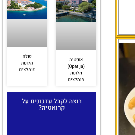
פולה
אופטיה
מלונות
(Opatija)
מומלצים
מלונות
מומלצים
רוצה לקבל עדכונים על
קרואטיה?