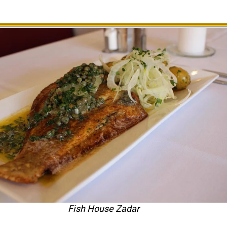
Fish House Zadar