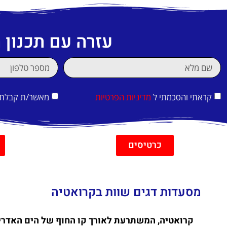
עזרה עם תכנון
קראתי והסכמתי ל
מדיניות הפרטיות
מאשר/ת קבלת די
כרטיסים
מסעדות דגים שוות בקרואטיה
קרואטיה, המשתרעת לאורך קו החוף של הים האדריאט