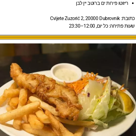
ריזוטו פירות ים ברוטב יין לבן
כתובת:
Cvijete Zuzorić 2, 20000 Dubrovnik
שעות פתיחה:
כל יום, 12:00–23:30