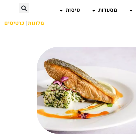
מסעדות
טיסות
מלונות
|
כרטיסים