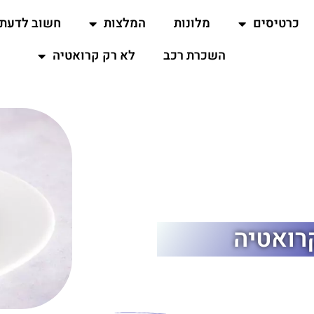
כרטיסים
מלונות
המלצות
חשוב לדעת
השכרת רכב
לא רק קרואטיה
רואטיה