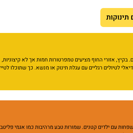
תינוקות
בקיץ, אזורי החוף מציעים טמפרטורות חמות אך לא קיצוניות,
ידיאלי לטיולים רגליים עם עגלת תינוק או מנשא. כך שתוכלו לטיי
חות עם ילדים קטנים. שמורות טבע מרהיבות כמו אגמי פליטב