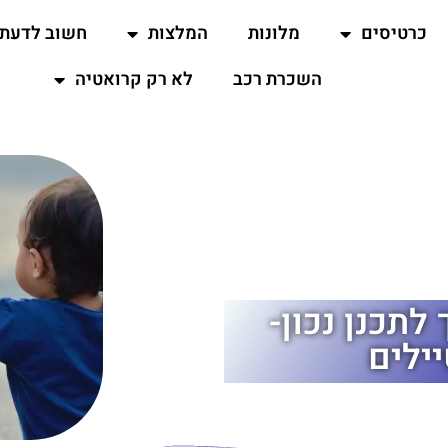
כרטיסים
מלונות
המלצות
חשוב לדעת
השכרת רכב
לא רק קרואטיה
לתכנן נכון-
ילים