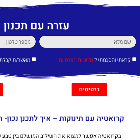
עזרה עם תכנון
קראתי והסכמתי ל
מדיניות הפרטיות
מאשר/ת קבלת די
כרטיסים
קרואטיה עם תינוקות – איך לתכנן נכון-
בקרואטיה אפשר למצוא את השילוב המושלם בין טבע ק