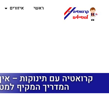
ראשי
איזורים
קרואטיה עם תינוקות – איך 
המדריך המקיף למטי