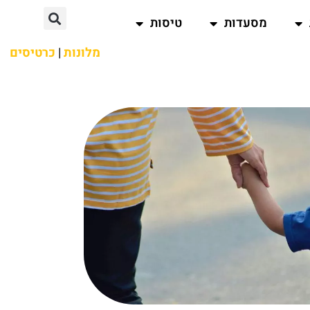
מסעדות
טיסות
מלונות
|
כרטיסים