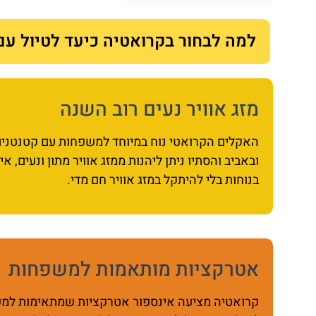
למה לבחור בקרואטיה כיעד לטיול עם 
מזג אוויר נעים רוב השנה
האקלים הקרואטי נוח במיוחד למשפחות עם קטנטנים. 
ובאביב והסתיו ניתן ליהנות ממזג אוויר מתון ונעים, א
בנוחות בלי להיתקל במזג אוויר חם מדי.
אטרקציות מותאמות למשפחות
קרואטיה מציעה אינספור אטרקציות שמתאימות למשפ