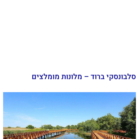
סלבונסקי ברוד – מלונות מומלצים