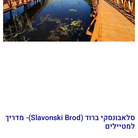
סלאבונסקי ברוד (Slavonski Brod)- מדריך
למטיילים