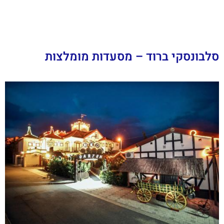
סלבונסקי ברוד – מסעדות מומלצות