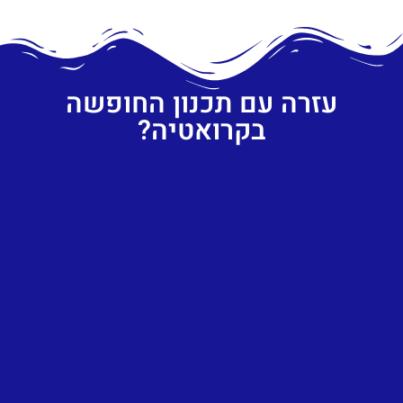
עזרה עם תכנון החופשה
בקרואטיה?