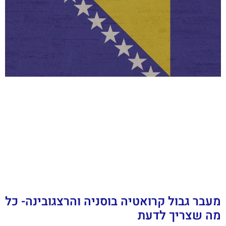
מעבר גבול קרואטיה בוסניה והרצגובינה- כל
מה שצריך לדעת