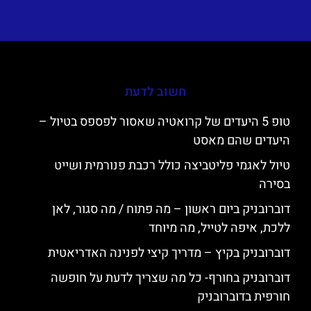
חשוב לדעת
טופ 5 היעדים של קרואטיה שאסור לפספס בטיול –
היעדים שהם מאסט
טיול לאגמי פליטביצה כולל רכבת פנורמית ושייט
בסירה
דוברובניק ביום ראשון – מה פתוח / מה סגור, לאן
ללכת, איפה לטייל, מה מיוחד
דוברובניק בקיץ – מדריך קיצי לפנינה האדריאטית
דוברובניק בחורף- כל מה שצריך לדעת על חופשה
חורפית בדוברובניק