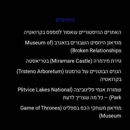
כרטיסים
האתרים ההיסטוריים שאסור לפספס בקרואטיה
מוזיאון היחסים השבורים בזאגרב (Museum of
Broken Relationships)
טירת מירמרה (Miramare Castle) בטריאסטה
הגנים הבוטניים של טרסטנו (Trsteno Arboretum)
בקרואטיה
שמורת אגמי פליטביצה (Plitvice Lakes National
Park) – כל מה שצריך לדעת
מוזיאון משחקי הכס בספליט (Game of Thrones
Museum)