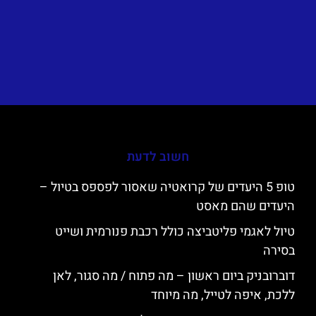
חשוב לדעת
טופ 5 היעדים של קרואטיה שאסור לפספס בטיול –
היעדים שהם מאסט
טיול לאגמי פליטביצה כולל רכבת פנורמית ושייט
בסירה
דוברובניק ביום ראשון – מה פתוח / מה סגור, לאן
ללכת, איפה לטייל, מה מיוחד