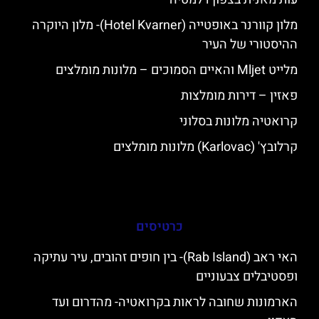
מלון קוורנר באופטייה (Hotel Kvarner)- מלון היוקרה
ההיסטורי של העיר
מלייט Mljet והאיים הסמוכים – מלונות מומלצים
פאזין – דירות מומלצות
קרואטיה מלונות בסלוני
קרלובץ' (Karlovac) מלונות מומלצים
כרטיסים
האי ראב (Rab Island)- בין חופים זהובים, עיר עתיקה
ופסטיבלים צבעוניים
הארמונות שחובה לראות בקרואטיה- מהדרום ועד