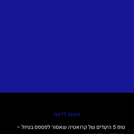
חשוב לדעת
טופ 5 היעדים של קרואטיה שאסור לפספס בטיול –