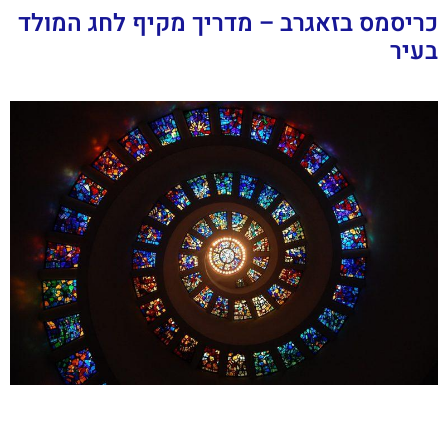
כריסמס בזאגרב – מדריך מקיף לחג המולד
בעיר