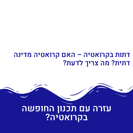
דתות בקרואטיה – האם קרואטיה מדינה
דתית? מה צריך לדעת?
עזרה עם תכנון החופשה
בקרואטיה?